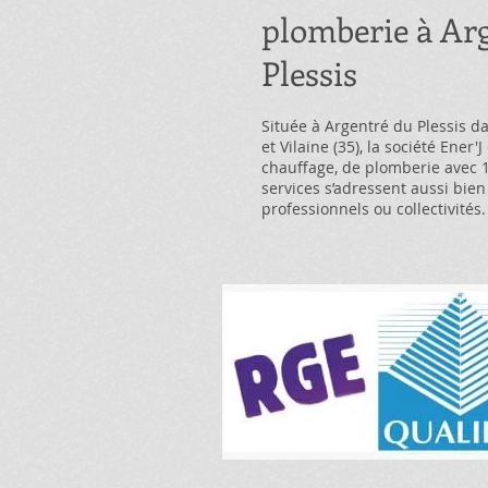
plomberie à Ar
Plessis
Située à Argentré du Plessis da
et Vilaine (35), la société Ener'
chauffage, de plomberie avec 
services s’adressent aussi bien
professionnels ou collectivités.